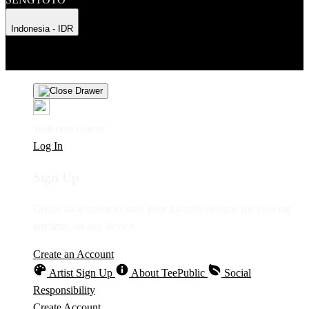
Indonesia - IDR
Product Safety
Intellectual Property Policy
CA: Do Not Sell My
Personal Information
Privacy Policy
Terms
Welcome Guest!
Log In
Sign Up
Create an account to save your favorite designs for viewing
anytime, on any device.
Create an Account
Artist Sign Up
About TeePublic
Social
Responsibility
Create Account