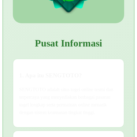
Pusat Informasi
1. Apa itu SENGTOTO?
SENGTOTO adalah situs togel online resmi dan
terpercaya yang menyediakan berbagai pasaran
togel lengkap serta permainan online menarik
dengan sistem keamanan tingkat tinggi.