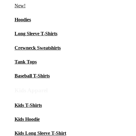
New!
Hoodies
Long Sleeve T-Shirts
Crewneck Sweatshirts
Tank Tops
Baseball T-Shirts
Kids Apparel
Kids T-Shirts
Kids Hoodie
Kids Long Sleeve T-Shirt