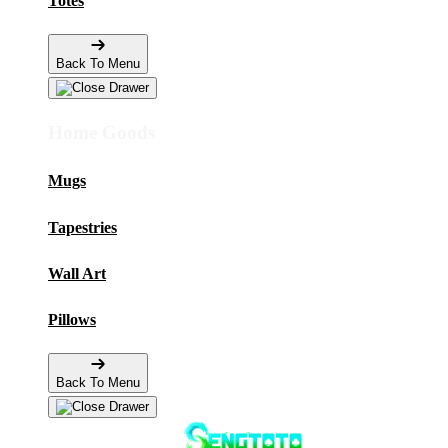
Totes
Back To Menu
Home Goods
Mugs
Tapestries
Wall Art
Pillows
Back To Menu