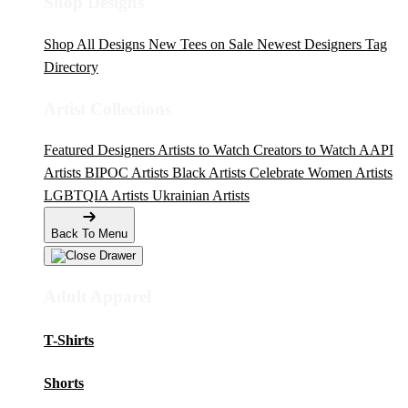
Shop Designs
Shop All Designs
New Tees on Sale
Newest Designers
Tag
Directory
Artist Collections
Featured Designers
Artists to Watch
Creators to Watch
AAPI
Artists
BIPOC Artists
Black Artists
Celebrate Women Artists
LGBTQIA Artists
Ukrainian Artists
Back To Menu
Adult Apparel
T-Shirts
Shorts