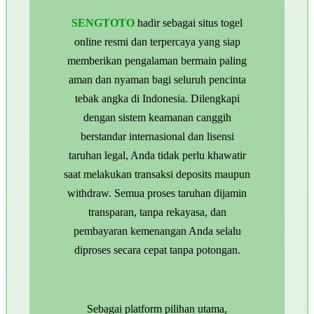
SENGTOTO
hadir sebagai situs togel
online resmi dan terpercaya yang siap
memberikan pengalaman bermain paling
aman dan nyaman bagi seluruh pencinta
tebak angka di Indonesia. Dilengkapi
dengan sistem keamanan canggih
berstandar internasional dan lisensi
taruhan legal, Anda tidak perlu khawatir
saat melakukan transaksi deposits maupun
withdraw. Semua proses taruhan dijamin
transparan, tanpa rekayasa, dan
pembayaran kemenangan Anda selalu
diproses secara cepat tanpa potongan.
Sebagai platform pilihan utama,