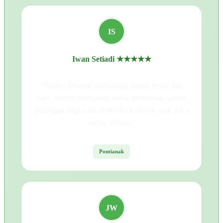
IS
Iwan Setiadi
★★★★★
"Sistem riwayat taruhannya sangat detail dan
rapi. Sangat membantu untuk memantau semua
pasangan angka dan transaksi keluar masuk dana
secara efisien."
Pontianak
JW