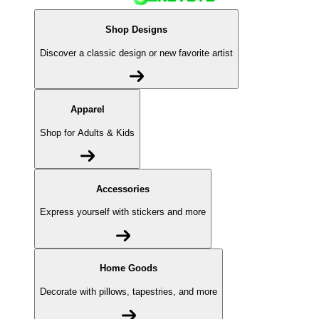
Shop Designs
Discover a classic design or new favorite artist
Apparel
Shop for Adults & Kids
Accessories
Express yourself with stickers and more
Home Goods
Decorate with pillows, tapestries, and more