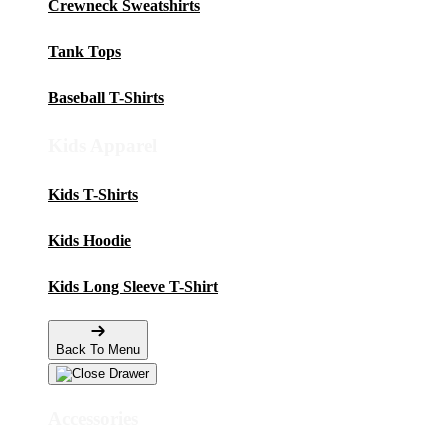
Crewneck Sweatshirts
Tank Tops
Baseball T-Shirts
Kids Apparel
Kids T-Shirts
Kids Hoodie
Kids Long Sleeve T-Shirt
Back To Menu
Accessories