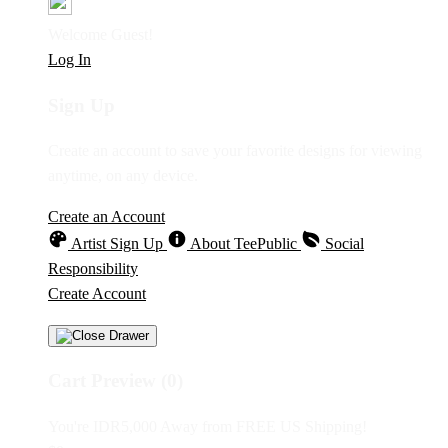
Welcome Guest!
Log In
Sign Up
Create an account to save your favorite designs for viewing
anytime, on any device.
Create an Account
Artist Sign Up
About TeePublic
Social
Responsibility
Create Account
Cart Preview (0)
You're
IDR5,000
Away from
FREE US Shipping!