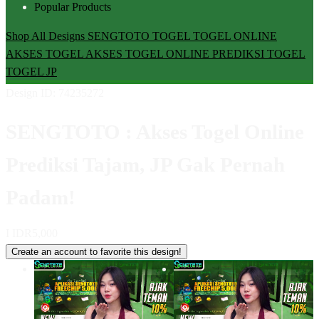
Popular Products
Shop All Designs
SENGTOTO
TOGEL
TOGEL ONLINE
AKSES TOGEL
AKSES TOGEL ONLINE
PREDIKSI TOGEL
TOGEL JP
Design ID: 74235272
SENGTOTO : Akses Togel Online
Prediksi Tajam, JP Gak Pernah
Padam!
I
IDR5,000
Create an account to favorite this design!