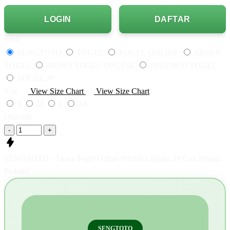
LOGIN
DAFTAR
Style
SENGTOTO
TOGEL
TOGEL ONLINE
AKSES
TOGEL
AKSES TOGEL ONLINE
PREDIKSI TOGEL
TOGEL JP
Size
View Size Chart
View Size Chart
S
M
L
XL
Quantity
-
+
SENGTOTO : Akses Togel Online Prediksi Tajam, JP Gak Pernah
Padam!
SENGTOTO