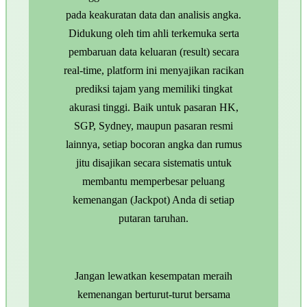
pada keakuratan data dan analisis angka.
Didukung oleh tim ahli terkemuka serta
pembaruan data keluaran (result) secara
real-time, platform ini menyajikan racikan
prediksi tajam yang memiliki tingkat
akurasi tinggi. Baik untuk pasaran HK,
SGP, Sydney, maupun pasaran resmi
lainnya, setiap bocoran angka dan rumus
jitu disajikan secara sistematis untuk
membantu memperbesar peluang
kemenangan (Jackpot) Anda di setiap
putaran taruhan.
Jangan lewatkan kesempatan meraih
kemenangan berturut-turut bersama