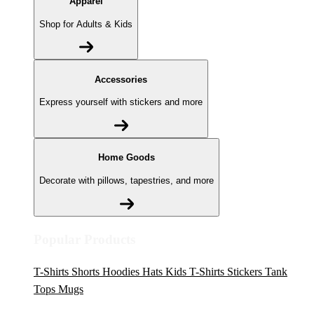
Apparel
Shop for Adults & Kids
Accessories
Express yourself with stickers and more
Home Goods
Decorate with pillows, tapestries, and more
Popular Products
T-Shirts
Shorts
Hoodies
Hats
Kids T-Shirts
Stickers
Tank
Tops
Mugs