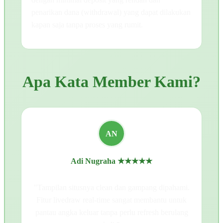
penarikan dana (withdrawal) yang dapat dilakukan
kapan saja tanpa proses yang rumit.
Apa Kata Member Kami?
AN
Adi Nugraha
★★★★★
"Tampilan situsnya clean dan gampang dipahami.
Fitur livedraw real-time sangat membantu untuk
pantau angka keluar tanpa perlu refresh berulang