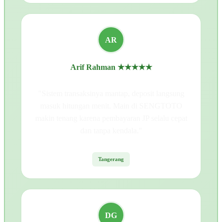
AR
Arif Rahman
★★★★★
"Sistem transaksinya mantap, deposit langsung
masuk hitungan menit. Main di SENGTOTO
makin tenang karena pembayaran JP selalu cepat
dan tanpa kendala."
Tangerang
DG