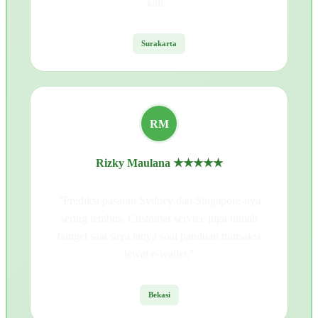
kali."
Surakarta
RM
Rizky Maulana
★★★★★
"Prediksi pasaran Sydney dan Singapore-nya
sering tembus. Customer service juga ramah
banget saat saya tanya soal panduan transaksi
lewat e-wallet."
Bekasi