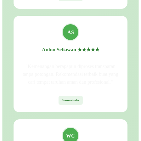
AS
Anton Setiawan
★★★★★
"Kemenangan berapapun diproses transparan
tanpa potongan. Rekomendasi terbaik buat yang
cari tempat taruhan aman dan profesional."
Samarinda
WC