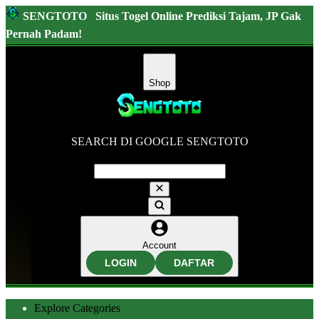
SENGTOTO
Situs Togel Online Prediksi Tajam, JP Gak
Pernah Padam!
Shop
SEARCH DI GOOGLE SENGTOTO
Account
LOGIN
DAFTAR
Explore Categories