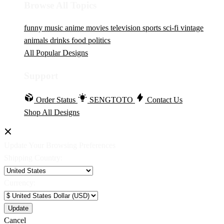
Browse All Topics
funny
music
anime
movies
television
sports
sci-fi
vintage
animals
drinks
food
politics
All Popular Designs
Support
Order Status
SENGTOTO
Contact Us
Shop All Designs
Update Your Browsing Preferences
Shipping Country:
Currency:
Cancel