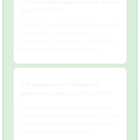
2. Pasaran togel apa saja yang tersedia
di SENGTOTO?
SENGTOTO menyediakan berbagai pasaran togel
resmi terpopuler, seperti Singapore (SGP),
Hongkong (HK), Sydney (SDY), dan beragam
pasaran internasional terpercaya lainnya.
3. Bagaimana cara melakukan
pendaftaran akun di SENGTOTO?
Pendaftaran dapat dilakukan dengan menekan
tombol daftar di halaman utama SENGTOTO, lalu
mengisi formulir pendaftaran secara lengkap dan
benar menggunakan data yang valid.