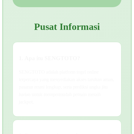
Pusat Informasi
1. Apa itu SENGTOTO?
SENGTOTO adalah platform togel online
terpercaya yang menyediakan akses taruhan aman,
pasaran resmi lengkap, serta prediksi angka jitu
harian untuk mempermudah pemain meraih
jackpot.